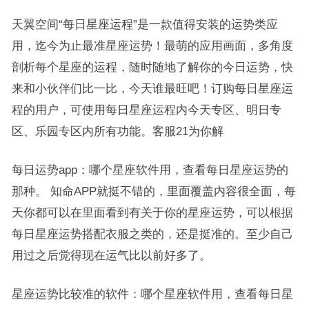
天翼空间“每日星座运程”是一款值得安装的运势类应
用，迄今为止最准星座运势！最萌的应用画面，多角度
剖析每个星座的运程，随时随地了解你的今日运势，快
来和小伙伴们比一比，今天谁最旺吧！订购每日星座运
程的用户，可使用每日星座运程内今天专区、明日专
区、乐园专区内所有功能。客服21为你解
每日运势app：哪个星座软件用，查看每日星座运势的
那种。 知命APP就挺不错的，里面覆盖内容很全面，每
天你都可以在里面看到有关于你的星座运势，可以根据
每日星座运势搭配衣服之类的，还是挺准的。至少自己
用过之后觉得现在运气比以前好多了。
星座运势比较准的软件：哪个星座软件用，查看每日星