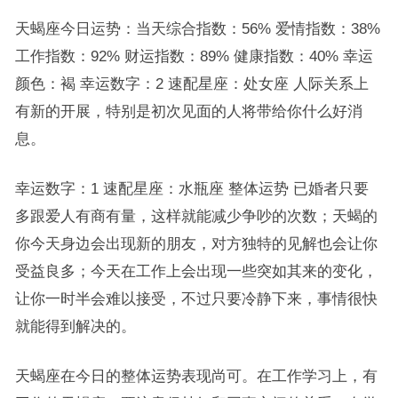
天蝎座今日运势：当天综合指数：56% 爱情指数：38%
工作指数：92% 财运指数：89% 健康指数：40% 幸运
颜色：褐 幸运数字：2 速配星座：处女座 人际关系上
有新的开展，特别是初次见面的人将带给你什么好消
息。
幸运数字：1 速配星座：水瓶座 整体运势 已婚者只要
多跟爱人有商有量，这样就能减少争吵的次数；天蝎的
你今天身边会出现新的朋友，对方独特的见解也会让你
受益良多；今天在工作上会出现一些突如其来的变化，
让你一时半会难以接受，不过只要冷静下来，事情很快
就能得到解决的。
天蝎座在今日的整体运势表现尚可。在工作学习上，有