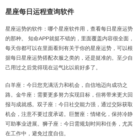
星座每日运程查询软件
星座运势的软件：哪个星座软件用，查看每日星座运势
的那种。 知命APP就挺不错的，里面覆盖内容很全面，
每天你都可以在里面看到有关于你的星座运势，可以根
据每日星座运势搭配衣服之类的，还是挺准的。至少自
己用过之后觉得现在运气比以前好多了。
白羊座：今日您充满活力和机会，自信地迈向成功之
路。金牛座：需要更多努力实现目标，但将带来更大回
报与成就感。双子座：今日社交能力强，通过交际获取
机会，注意不要过度承诺。巨蟹座：情绪化，保持冷静
可助事业进展。狮子座：今日需规划时间和任务，尤其
在工作中，避免过度自信。