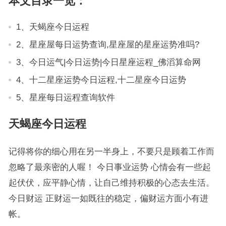
本文目录一览：
1、天蝎座今日运程
2、星座屋每日运势查询,星座屋的星座运势准吗?
3、今日运气|今日运势|今日星座运程_佛滔算命网
4、十二星座运势今日运程,十二星座今日运势
5、星座每日运程查询软件
天蝎座今日运程
记得将你的细心用在另一半身上，不要只是顾着工作而
忽略了最亲密的人喔！ 今日事业运势 心情会有一些起
起伏伏，应平静心情，让自己维持积极的心态去生活。
今日财运 正财运一如既往的稳定，偏财运方面小有进
帐。