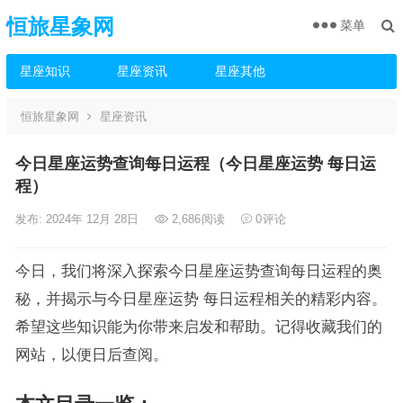
恒旅星象网
菜单
星座知识
星座资讯
星座其他
恒旅星象网
星座资讯
今日星座运势查询每日运程（今日星座运势 每日运
程）
发布: 2024年 12月 28日
2,686
阅读
0
评论
今日，我们将深入探索今日星座运势查询每日运程的奥
秘，并揭示与今日星座运势 每日运程相关的精彩内容。
希望这些知识能为你带来启发和帮助。记得收藏我们的
网站，以便日后查阅。