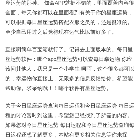
座运势的那种。 知命APP就挺不错的，里面覆盖内容很
全面，每天你都可以在里面看到有关于你的星座运势，
可以根据每日星座运势搭配衣服之类的，还是挺准的。
至少自己用过之后觉得现在运气比以前好多了。
直接啊简单百宝箱就行了。记得去上面版本的。每日星
座运势软件：哪个app星座运势可以查每日幸运物 你应
该问其他人，我只是一个小学生 呵呵，这个很多都可以
的，幸运物你直接上，无限多的信息反馈给你。希望能
帮助你。求采纳哦！！哪个软件有星座运势。
关于今日星座运势查询每日运程和今日星座运势 每日运
程的讨论暂时到这里，希望您已经找到了所需的内容。
如果您对今日星座运势 每日运程和今日星座运势查询每
日运程还想了解更多，本站有更多相关信息等你来探