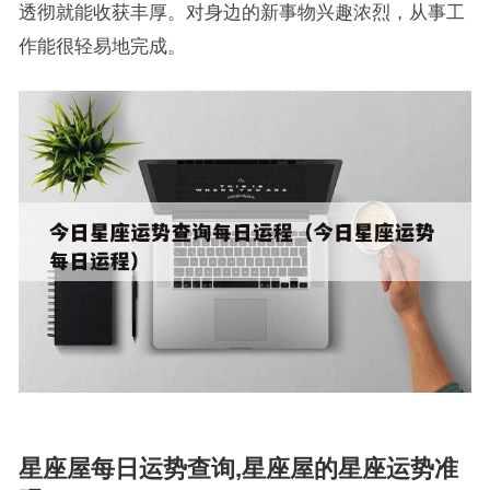
透彻就能收获丰厚。对身边的新事物兴趣浓烈，从事工
作能很轻易地完成。
星座屋每日运势查询,星座屋的星座运势准