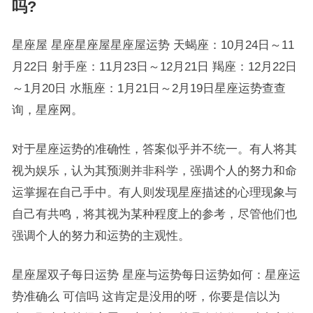
吗?
星座屋 星座星座屋星座屋运势 天蝎座：10月24日～11
月22日 射手座：11月23日～12月21日 羯座：12月22日
～1月20日 水瓶座：1月21日～2月19日星座运势查查
询，星座网。
对于星座运势的准确性，答案似乎并不统一。有人将其
视为娱乐，认为其预测并非科学，强调个人的努力和命
运掌握在自己手中。有人则发现星座描述的心理现象与
自己有共鸣，将其视为某种程度上的参考，尽管他们也
强调个人的努力和运势的主观性。
星座屋双子每日运势 星座与运势每日运势如何：星座运
势准确么 可信吗 这肯定是没用的呀，你要是信以为