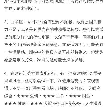
始信心十足的事情可能会遇到挫折，需要及时做好应对
方案，别太刻板了。
3、白羊座：今日可能会有些许不顺畅。或许是因为精
力不足，或者是有股内在的冲动需要释放。您可以尝试
提前规划好您的行动步骤，以免草率行事。同事们对白
羊座的工作表现普遍感到满意。在感情方面，可能会有
一种满足感。期待中的物质收益可能即将到来，但满足
感总是难以持久。家庭问题可能会持续发酵。
4、在财运运势方面表现还行，有一些发财的机会需要
冒点风险，但可以尝试一下。在健康运势方面表现普
通，不要一直玩手机看电脑，眼睛会不舒服。 天蝎座
综合：★★★ 爱情：★★★ 工作：★★★ 财运：
★★★ 健康：★★★ 天蝎座今日运势较好，人生漫漫