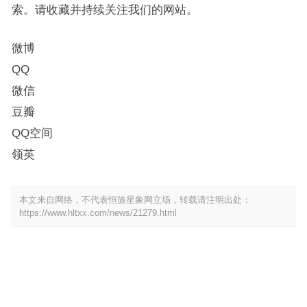
索。请收藏并持续关注我们的网站。
微博
QQ
微信
豆瓣
QQ空间
领英
本文来自网络，不代表恒旅星象网立场，转载请注明出处：
https://www.hltxx.com/news/21279.html