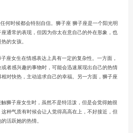
在任何时候都会特别自信。狮子座 狮子座是一个阳光明
子座通常的表现，但因为你太在意自己的外在形象，也
慢热的女孩。
狮子座女生在情感表达上具有一定的复杂性。一方面，
象或者感兴趣的事物时，可能会迅速展现出自己的热情
得相对快热，主动追求自己的幸福。另一方面，狮子座
接触狮子座女生时，虽然不是特活泼，但是会觉得她很
，这种气质有时候会让人觉得高高在上，不好接近，但
她的活跃她的热情。