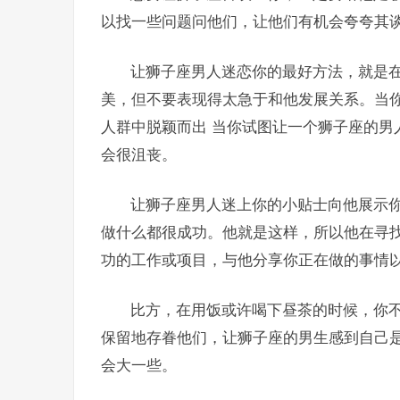
以找一些问题问他们，让他们有机会夸夸其
让狮子座男人迷恋你的最好方法，就是
美，但不要表现得太急于和他发展关系。当
人群中脱颖而出 当你试图让一个狮子座的男
会很沮丧。
让狮子座男人迷上你的小贴士向他展示
做什么都很成功。他就是这样，所以他在寻
功的工作或项目，与他分享你正在做的事情
比方，在用饭或许喝下昼茶的时候，你
保留地存眷他们，让狮子座的男生感到自己
会大一些。