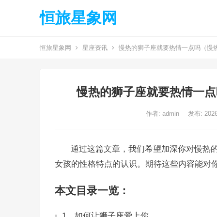
恒旅星象网
恒旅星象网
星座资讯
慢热的狮子座就要热情一点吗（慢
慢热的狮子座就要热情一点
作者:
admin
发布: 202
通过这篇文章，我们希望加深你对慢热
女孩的性格特点的认识。期待这些内容能对
本文目录一览：
1、如何让狮子座爱上你