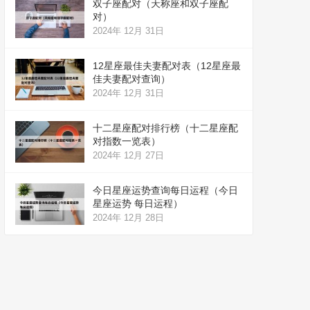
双子座配对（天称座和双子座配
对）
2024年 12月 31日
12星座最佳夫妻配对表（12星座最
佳夫妻配对查询）
2024年 12月 31日
十二星座配对排行榜（十二星座配
对指数一览表）
2024年 12月 27日
今日星座运势查询每日运程（今日
星座运势 每日运程）
2024年 12月 28日