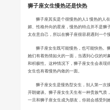
狮子座女生慢热还是快热
狮子座其实是个很慢热的人1 慢热的人
媚、性格外向的星座，慢热的特点并不是狮
太在意自己，所以在狮子座很容易遇到一个
狮子座女生既可能慢热，也可能快热。
她们有着热情如火的一面，当遇到心仪的对
和积极性。这种情况下，狮子座女生会表现
女生也有着慢热内敛的一面。
狮子座女生是慢热型女生，别人第一次
开朗健谈。狮子座女生天生有一种贵族气质
一旦和狮子座女生成为朋友，你就会感受到