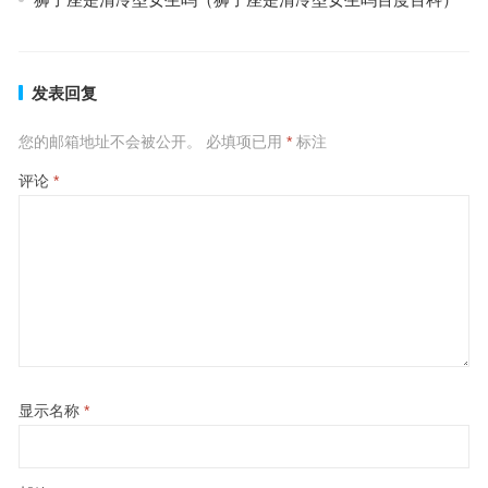
发表回复
您的邮箱地址不会被公开。
必填项已用
*
标注
评论
*
显示名称
*