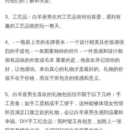
对他们的了解和关爱。
3、工艺品：白羊座男生对工艺品有特别喜爱，遇到有
趣的工艺品能把玩一整天。
4、- 一瓶新上市的名牌香水 - 一个设计精美且价值感强
烈的手提包 - 一条图案独特的丝巾 - 一件质感和设计都
很有品味的外套或毛衣 重要的是，他喜欢并记得你的
好，让他感动。来自真心的礼物才是最好的。礼物的价
值不在于价格，而在于所包含的情感和意义。
5、白羊座男生喜欢的礼物包括但不限于以下几种：手
工美食：如手工蛋糕或手工饼干，这种能够体现女性情
怀且满足口腹之欲的礼物，会让白羊座男生感到温馨和
幸福。DIY手工纪念品：既时髦又有创意，如附上一张