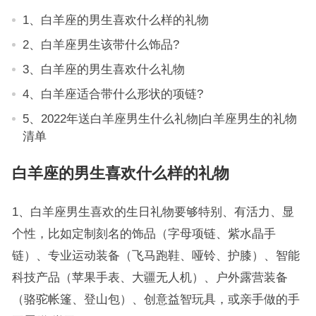
1、白羊座的男生喜欢什么样的礼物
2、白羊座男生该带什么饰品?
3、白羊座的男生喜欢什么礼物
4、白羊座适合带什么形状的项链?
5、2022年送白羊座男生什么礼物|白羊座男生的礼物
清单
白羊座的男生喜欢什么样的礼物
1、白羊座男生喜欢的生日礼物要够特别、有活力、显
个性，比如定制刻名的饰品（字母项链、紫水晶手
链）、专业运动装备（飞马跑鞋、哑铃、护膝）、智能
科技产品（苹果手表、大疆无人机）、户外露营装备
（骆驼帐篷、登山包）、创意益智玩具，或亲手做的手