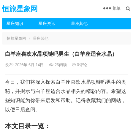
恒旅星象网
菜单
星座知识
星座资讯
星座其他
恒旅星象网
星座其他
白羊座喜欢水晶项链吗男生（白羊座适合水晶）
发布: 2026年 6月 14日
26
阅读
0
评论
今日，我们将深入探索白羊座喜欢水晶项链吗男生的奥
秘，并揭示与白羊座适合水晶相关的精彩内容。希望这
些知识能为你带来启发和帮助。记得收藏我们的网站，
以便日后查阅。
本文目录一览：