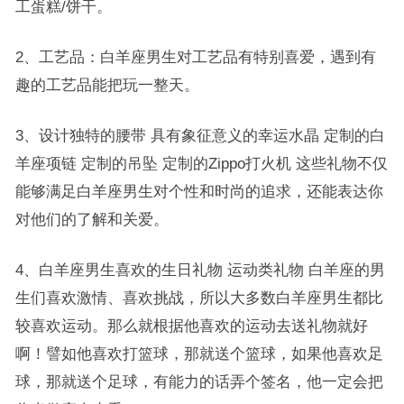
工蛋糕/饼干。
2、工艺品：白羊座男生对工艺品有特别喜爱，遇到有
趣的工艺品能把玩一整天。
3、设计独特的腰带 具有象征意义的幸运水晶 定制的白
羊座项链 定制的吊坠 定制的Zippo打火机 这些礼物不仅
能够满足白羊座男生对个性和时尚的追求，还能表达你
对他们的了解和关爱。
4、白羊座男生喜欢的生日礼物 运动类礼物 白羊座的男
生们喜欢激情、喜欢挑战，所以大多数白羊座男生都比
较喜欢运动。那么就根据他喜欢的运动去送礼物就好
啊！譬如他喜欢打篮球，那就送个篮球，如果他喜欢足
球，那就送个足球，有能力的话弄个签名，他一定会把