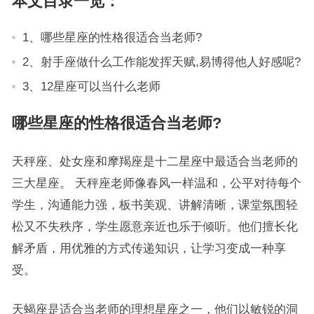
本文目录一览：
1、哪些星座的性格很适合当老师?
2、射手座做什么工作能发挥天赋,易博得他人好感呢?
3、12星座可以当什么老师
哪些星座的性格很适合当老师?
天秤座、处女座和摩羯座是十二星座中最适合当老师的
三大星座。 天秤座老师像春风一样温和，公平对待每个
学生，沟通能力强，板书美观、讲解清晰，课堂氛围轻
松又不失秩序，学生愿意亲近也乐于倾听。他们擅长化
解矛盾，用优雅的方式传递知识，让学习变成一种享
受。
天蝎座是适合当老师的理想星座之一，他们以敏锐的洞