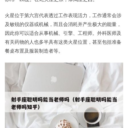
火星位于第六宫代表透过工作表现活力，工作通常会涉
及敏锐的仪器或机械，而且会消耗并产生极大的能量，
因此你可以适合从事机械、引擎、工程师。外科医师及
有关药物的人也多半具有这类火星位置，甚至包括准备
餐桌布置及服装制造者等。