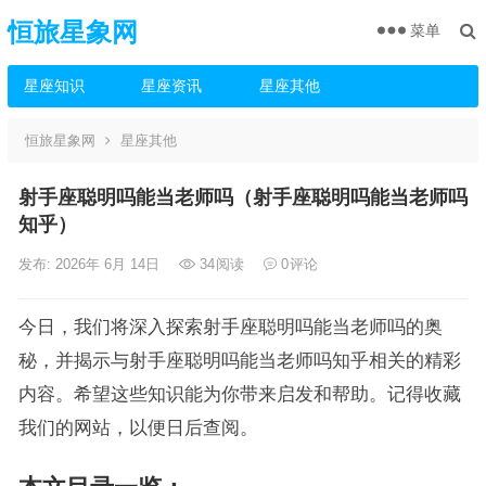
恒旅星象网
菜单
星座知识
星座资讯
星座其他
恒旅星象网
星座其他
射手座聪明吗能当老师吗（射手座聪明吗能当老师吗
知乎）
发布: 2026年 6月 14日
34
阅读
0
评论
今日，我们将深入探索射手座聪明吗能当老师吗的奥
秘，并揭示与射手座聪明吗能当老师吗知乎相关的精彩
内容。希望这些知识能为你带来启发和帮助。记得收藏
我们的网站，以便日后查阅。