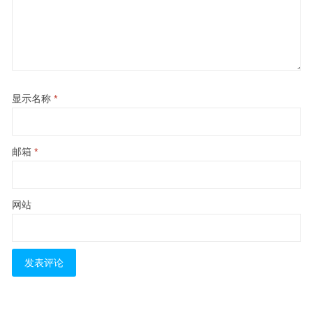
显示名称
*
邮箱
*
网站