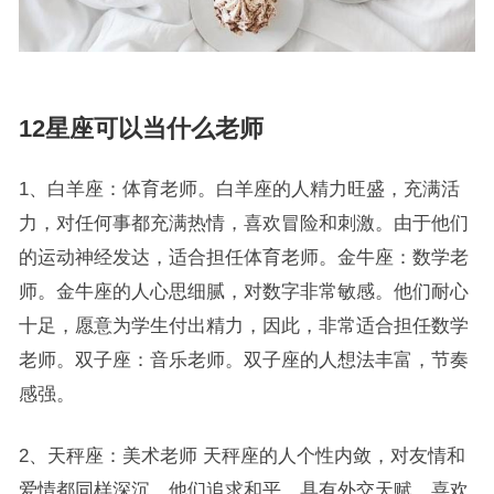
12星座可以当什么老师
1、白羊座：体育老师。白羊座的人精力旺盛，充满活
力，对任何事都充满热情，喜欢冒险和刺激。由于他们
的运动神经发达，适合担任体育老师。金牛座：数学老
师。金牛座的人心思细腻，对数字非常敏感。他们耐心
十足，愿意为学生付出精力，因此，非常适合担任数学
老师。双子座：音乐老师。双子座的人想法丰富，节奏
感强。
2、天秤座：美术老师 天秤座的人个性内敛，对友情和
爱情都同样深沉。他们追求和平，具有外交天赋，喜欢