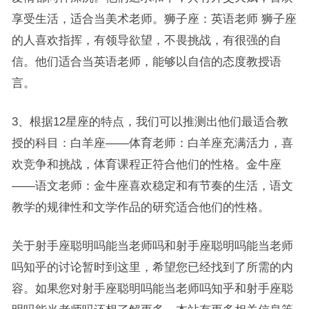
享受生活，适合当美术老师。狮子座：英语老师 狮子座
的人喜欢指挥，有领导欲望，不畏挑战，有很强的自
信。他们适合当英语老师，能够以自信的态度教授语
言。
3、根据12星座的特点，我们可以推测出他们最适合教
授的科目：白羊座——体育老师：白羊座充满活力，喜
欢竞争和挑战，体育课程正符合他们的性格。金牛座
——语文老师：金牛座喜欢稳定和有节奏的生活，语文
教学的规律性和文学作品的研究适合他们的性格。
关于射手座聪明吗能当老师吗和射手座聪明吗能当老师
吗知乎的讨论暂时到这里，希望您已经找到了所需的内
容。如果您对射手座聪明吗能当老师吗知乎和射手座聪