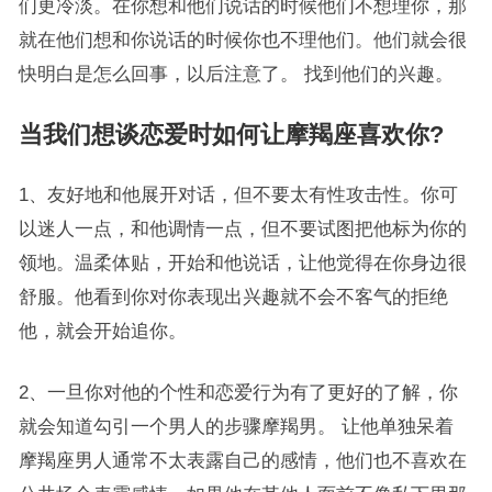
们更冷淡。在你想和他们说话的时候他们不想理你，那
就在他们想和你说话的时候你也不理他们。他们就会很
快明白是怎么回事，以后注意了。 找到他们的兴趣。
当我们想谈恋爱时如何让摩羯座喜欢你?
1、友好地和他展开对话，但不要太有性攻击性。你可
以迷人一点，和他调情一点，但不要试图把他标为你的
领地。温柔体贴，开始和他说话，让他觉得在你身边很
舒服。他看到你对你表现出兴趣就不会不客气的拒绝
他，就会开始追你。
2、一旦你对他的个性和恋爱行为有了更好的了解，你
就会知道勾引一个男人的步骤摩羯男。 让他单独呆着
摩羯座男人通常不太表露自己的感情，他们也不喜欢在