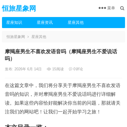
恒旅星象网
菜单
星座知识
星座资讯
星座其他
恒旅星象网
星座其他
摩羯座男生不喜欢发语音吗（摩羯座男生不爱说话
吗）
发布: 2026年 6月 14日
15
阅读
0
评论
在这篇文章中，我们将分享关于摩羯座男生不喜欢发语
音吗的知识，并对摩羯座男生不爱说话吗进行详细解
读。如果这些内容恰好能解决你当前的问题，那就请关
注我们的网站吧！让我们一起开始学习之旅！