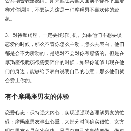
公共场合表露感情。如果他在其他人面前不像私下里那
样对你调情，不要认为这是一种摩羯男不喜欢你的迹
象。
3、对待摩羯座，一定要找好时机。如果他们不想要谈
恋爱的时候，那么不管你怎么主动，怎么去表白，他们
都是会不为所动的，是绝对不会对你有感情的。但是在
摩羯座很脆弱很需要陪伴的时候，如果你能够出现在他
们的身边，能够给予表白说明自己的心意，那么他们就
会爱上你的。
有个摩羯座男友的体验
恋爱心态：保持强大内心，实现强强联合理解男友的忙
碌：摩羯座男友事业心重，大部分时间确实很忙。女方
明白男友不是忽冷忽热，只是有自己的事情要做。做摩