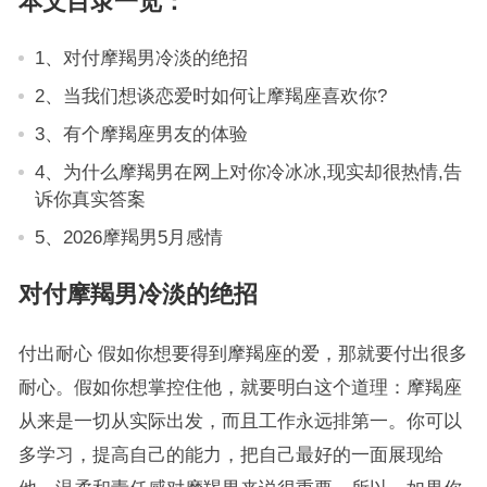
本文目录一览：
1、对付摩羯男冷淡的绝招
2、当我们想谈恋爱时如何让摩羯座喜欢你?
3、有个摩羯座男友的体验
4、为什么摩羯男在网上对你冷冰冰,现实却很热情,告
诉你真实答案
5、2026摩羯男5月感情
对付摩羯男冷淡的绝招
付出耐心 假如你想要得到摩羯座的爱，那就要付出很多
耐心。假如你想掌控住他，就要明白这个道理：摩羯座
从来是一切从实际出发，而且工作永远排第一。你可以
多学习，提高自己的能力，把自己最好的一面展现给