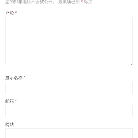
您的邮箱地址不会被公开。
必填项已用
*
标注
评论
*
显示名称
*
邮箱
*
网站