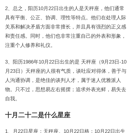
2、总之，阳历10月22日出生的人是天秤座，他们通常
具有平衡、公正、协调、理性等特点。他们在处理人际
关系和解决矛盾方面非常擅长，并且具有强烈的正义感
和责任感。同时，他们也非常注重自己的外表和形象，
注重个人修养和礼仪。
3、阳历1986年10月22日出生的是 天秤座（9月23日-10
月23日）天秤座的人很有气质，谈吐应对得体，善于与
人沟通协调，是绝佳的谈判人才，属于迷人优雅派人
物。只不过，思想易左右摇摆；追求外表光鲜，易失去
自我。
十月二十二是什么星座
1、月22日星座：天秤座。10月22日格：10月22日出生