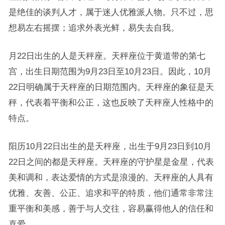
是绝佳的谈判人才，属于迷人优雅派人物。只不过，思
想易左右摇摆；追求外表光鲜，易失去自我。
月22日出生的人是天秤座。天秤座位于黄道带的第七
宫，出生日期范围为9月23日至10月23日。因此，10月
22日明确属于天秤座的日期范围内。天秤座的象征是天
秤，代表着平衡和公正，这也反映了天秤座人性格中的
特点。
阳历10月22日出生的是天秤座，出生于9月23日到10月
22日之间的都是天秤座。天秤座的守护星是金星，代表
美和调和，表达爱情的方式是浪漫的。天秤座的人具有
优雅、友善、公正、追求和平的特质，他们通常非常注
重平衡和美感，善于与人交往，容易赢得他人的信任和
喜爱。