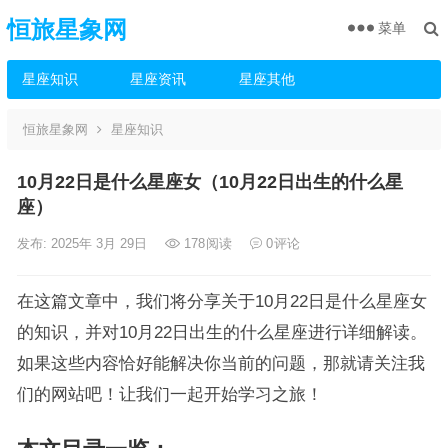
恒旅星象网
菜单
星座知识
星座资讯
星座其他
恒旅星象网
星座知识
10月22日是什么星座女（10月22日出生的什么星
座）
发布: 2025年 3月 29日
178
阅读
0
评论
在这篇文章中，我们将分享关于10月22日是什么星座女
的知识，并对10月22日出生的什么星座进行详细解读。
如果这些内容恰好能解决你当前的问题，那就请关注我
们的网站吧！让我们一起开始学习之旅！