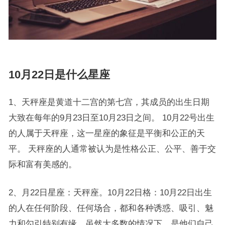
10月22日是什么星座
1、天秤座是黄道十二宫的第七宫，其成员的出生日期
大致在每年的9月23日至10月23日之间。 10月22号出生
的人属于天秤座，这一星座的象征是平衡和公正的天
平。 天秤座的人通常被认为是性格公正、公平、善于交
际和富有美感的。
2、月22日星座：天秤座。10月22日格：10月22日出生
的人在任何阶段、任何场合，都和各种诱惑、吸引、魅
力和勾引特别有缘。虽然大多数的情况下，是他们自己