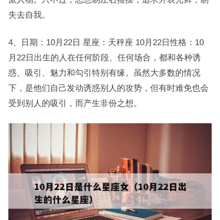
失去自我。
4、日期：10月22日 星座：天秤座 10月22日性格：10
月22日出生的人在任何阶段、任何场合，都和各种诱
惑、吸引、魅力和勾引特别有缘。虽然大多数的情况
下，是他们自己发动诱惑别人的攻势，但有时难免也会
受到别人的吸引，而产生非份之想。