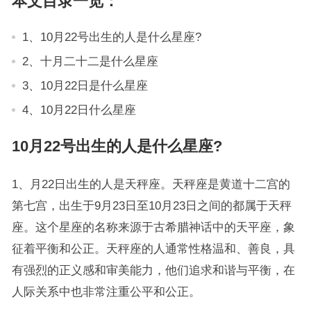
本文目录一览：
1、10月22号出生的人是什么星座?
2、十月二十二是什么星座
3、10月22日是什么星座
4、10月22日什么星座
10月22号出生的人是什么星座?
1、月22日出生的人是天秤座。天秤座是黄道十二宫的
第七宫，出生于9月23日至10月23日之间的都属于天秤
座。这个星座的名称来源于古希腊神话中的天平座，象
征着平衡和公正。天秤座的人通常性格温和、善良，具
有强烈的正义感和审美能力，他们追求和谐与平衡，在
人际关系中也非常注重公平和公正。