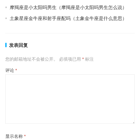
摩羯座是小太阳吗男生（摩羯座是小太阳吗男生怎么说）
土象星座金牛座和射手座配吗（土象金牛座是什么意思）
发表回复
您的邮箱地址不会被公开。
必填项已用
*
标注
评论
*
显示名称
*