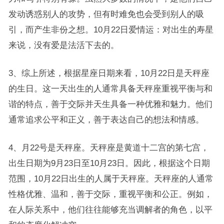
发动诱惑别人的攻势，但有时难免也会受到别人的吸
引，而产生非份之想。10月22日爱情运：对出生的寿星
来说，没有爱是法活下去的。
3、综上所述，根据星座日期来看，10月22日是天秤座
的生日。这一天出生的人通常具备天秤座重视平衡与和
谐的特点，善于交际并天生具备一种优雅和魅力。他们
通常追求公平和正义，善于表达自己的想法和情感。
4、月22号是天秤座。天秤座是黄道十二宫的第七宫，
出生日期为9月23日至10月23日。因此，根据这个日期
范围，10月22日出生的人属于天秤座。天秤座的人通常
性格优雅、温和，善于交际，重视平衡和公正。例如，
在人际关系中，他们往往能够充当调解者的角色，以平