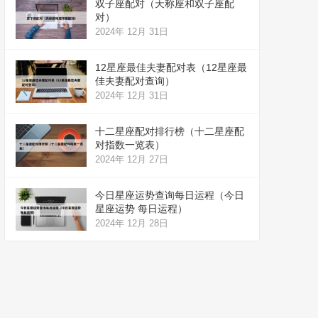
双子座配对（天称座和双子座配
对）
2024年 12月 31日
12星座最佳夫妻配对表（12星座最
佳夫妻配对查询）
2024年 12月 31日
十二星座配对排行榜（十二星座配
对指数一览表）
2024年 12月 27日
今日星座运势查询每日运程（今日
星座运势 每日运程）
2024年 12月 28日