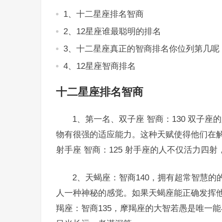
1、十二星座排名智商
2、12星座谁最聪明的排名
3、十二星座真正的智商排名你位列第几呢
4、12星座智商排名
十二星座排名智商
1、第一名、双子座 智商：130 双子
物有很强的适应能力。这种天赋使得他们在解
射手座 智商：125 射手座的人不仅活力四
2、天蝎座：智商140，拥有超常智慧
人一种神秘的感觉。如果天蝎座能正确发挥
羯座：智商135，摩羯座的大智若愚是唯一