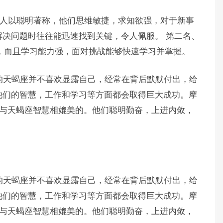
座的人以聪明著称，他们思维敏捷，求知欲强，对于新事
决问题时往往能迅速找到关键，令人佩服。 第二名、
射，而且学习能力强，面对挑战能够快速学习并掌握。
的的天蝎座并不喜欢显露自己，经常在背后默默付出，给
他们的智慧，工作和学习等方面都会取得巨大成功。摩
能与天蝎座智慧相媲美的。他们聪明勤奋，上进内敛，
的的天蝎座并不喜欢显露自己，经常在背后默默付出，给
他们的智慧，工作和学习等方面都会取得巨大成功。摩
能与天蝎座智慧相媲美的。他们聪明勤奋，上进内敛，