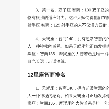
3、第一名、双子座 智商：130 双子
物有很强的适应能力。这种天赋使得他们在解
射手座 智商：125 射手座的人不仅活力四
4、天蝎座：智商140，拥有超常智慧
人一种神秘的感觉。如果天蝎座能正确发挥
羯座：智商135，摩羯座的大智若愚是唯一
目光长远，老谋深算。
12星座智商排名
1、天蝎座：智商140，拥有超常智慧
人一种神秘的感觉。如果天蝎座能正确发挥
羯座：智商135，摩羯座的大智若愚是唯一