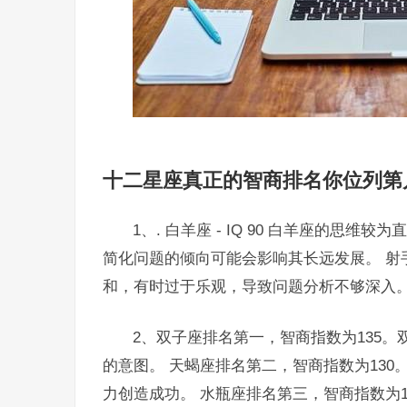
十二星座真正的智商排名你位列第
1、. 白羊座 - IQ 90 白羊座的
简化问题的倾向可能会影响其长远发展。 射手座
和，有时过于乐观，导致问题分析不够深入
2、双子座排名第一，智商指数为135
的意图。 天蝎座排名第二，智商指数为13
力创造成功。 水瓶座排名第三，智商指数为