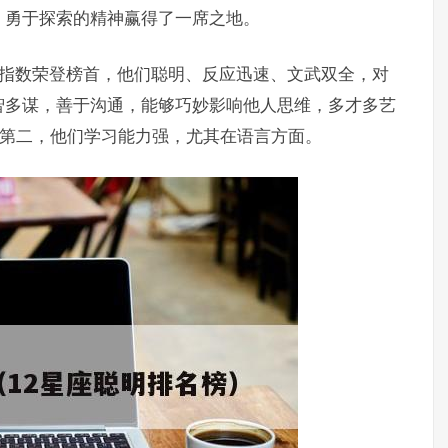
、勇于探索的精神赢得了一席之地。
IQ指数荣登榜首，他们聪明、反应迅速、文武双全，对
智多谋，善于沟通，能够巧妙影响他人思维，多才多艺
位居第二，他们学习能力强，尤其在语言方面。