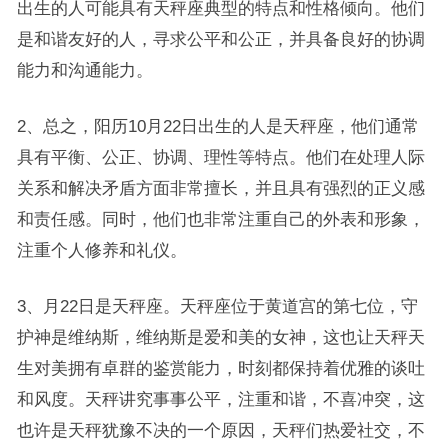
出生的人可能具有天秤座典型的特点和性格倾向。他们
是和谐友好的人，寻求公平和公正，并具备良好的协调
能力和沟通能力。
2、总之，阳历10月22日出生的人是天秤座，他们通常
具有平衡、公正、协调、理性等特点。他们在处理人际
关系和解决矛盾方面非常擅长，并且具有强烈的正义感
和责任感。同时，他们也非常注重自己的外表和形象，
注重个人修养和礼仪。
3、月22日是天秤座。天秤座位于黄道宫的第七位，守
护神是维纳斯，维纳斯是爱和美的女神，这也让天秤天
生对美拥有卓群的鉴赏能力，时刻都保持着优雅的谈吐
和风度。天秤讲究事事公平，注重和谐，不喜冲突，这
也许是天秤犹豫不决的一个原因，天秤们热爱社交，不