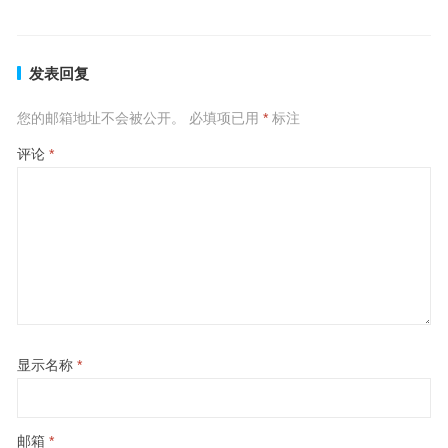
发表回复
您的邮箱地址不会被公开。
必填项已用
*
标注
评论
*
显示名称
*
邮箱
*