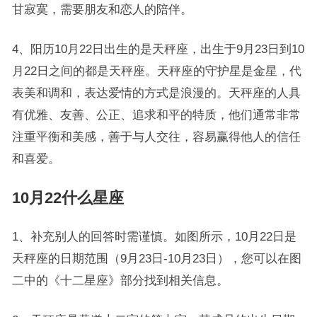
甘寂寞，需要朋友和恋人的陪伴。
4、阳历10月22日出生的是天秤座，出生于9月23日到10
月22日之间的都是天秤座。天秤座的守护星是金星，代
表美和调和，表达爱情的方式是浪漫的。天秤座的人具
有优雅、友善、公正、追求和平的特质，他们通常非常
注重平衡和美感，善于与人交往，容易赢得他人的信任
和喜爱。
10月22什么星座
1、补充别人的回答时需谨慎。如图所示，10月22日是
天秤座的日期范围（9月23日-10月23日），您可以在图
二中的《十二星座》部分找到相关信息。