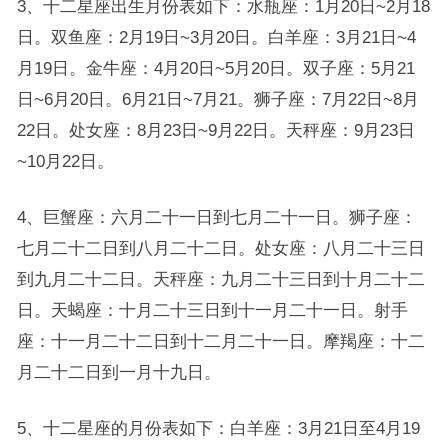
3、十二星座出生月份表如下：水瓶座：1月20日~2月18
日。双鱼座：2月19日~3月20日。白羊座：3月21日~4
月19日。金牛座：4月20日~5月20日。双子座：5月21
日~6月20日。6月21日~7月21。狮子座：7月22日~8月
22日。处女座：8月23日~9月22日。天秤座：9月23日
~10月22日。
4、巨蟹座：六月二十一日到七月二十一日。狮子座：
七月二十二日到八月二十二日。处女座：八月二十三日
到九月二十二日。天秤座：九月二十三日到十月二十二
日。天蝎座：十月二十三日到十一月二十一日。射手
座：十一月二十二日到十二月二十一日。摩羯座：十二
月二十二日到一月十九日。
5、十二星座的月份表如下：白羊座：3月21日至4月19