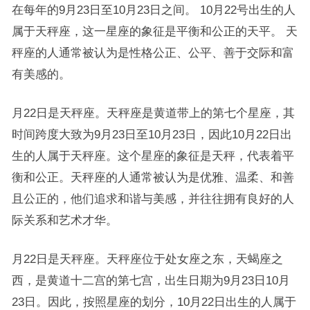
在每年的9月23日至10月23日之间。 10月22号出生的人
属于天秤座，这一星座的象征是平衡和公正的天平。 天
秤座的人通常被认为是性格公正、公平、善于交际和富
有美感的。
月22日是天秤座。天秤座是黄道带上的第七个星座，其
时间跨度大致为9月23日至10月23日，因此10月22日出
生的人属于天秤座。这个星座的象征是天秤，代表着平
衡和公正。天秤座的人通常被认为是优雅、温柔、和善
且公正的，他们追求和谐与美感，并往往拥有良好的人
际关系和艺术才华。
月22日是天秤座。天秤座位于处女座之东，天蝎座之
西，是黄道十二宫的第七宫，出生日期为9月23日10月
23日。因此，按照星座的划分，10月22日出生的人属于