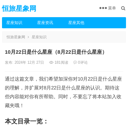
恒旅星象网
菜单
星座知识
星座资讯
星座其他
恒旅星象网
星座知识
10月22日是什么星座（8月22日是什么星座）
发布: 2024年 12月 27日
181
阅读
0
评论
通过这篇文章，我们希望加深你对10月22日是什么星座
的理解，并扩展对8月22日是什么星座的认识。期待这
些内容能对你有所帮助。同时，不要忘了将本站加入收
藏夹哦！
本文目录一览：