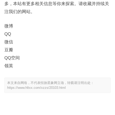
多，本站有更多相关信息等你来探索。请收藏并持续关
注我们的网站。
微博
QQ
微信
豆瓣
QQ空间
领英
本文来自网络，不代表恒旅星象网立场，转载请注明出处：
https://www.hltxx.com/xzzs/20103.html