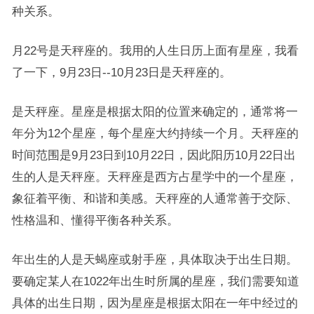
种关系。
月22号是天秤座的。我用的人生日历上面有星座，我看
了一下，9月23日--10月23日是天秤座的。
是天秤座。星座是根据太阳的位置来确定的，通常将一
年分为12个星座，每个星座大约持续一个月。天秤座的
时间范围是9月23日到10月22日，因此阳历10月22日出
生的人是天秤座。天秤座是西方占星学中的一个星座，
象征着平衡、和谐和美感。天秤座的人通常善于交际、
性格温和、懂得平衡各种关系。
年出生的人是天蝎座或射手座，具体取决于出生日期。
要确定某人在1022年出生时所属的星座，我们需要知道
具体的出生日期，因为星座是根据太阳在一年中经过的