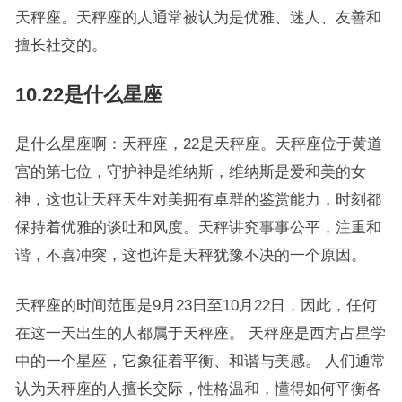
天秤座。天秤座的人通常被认为是优雅、迷人、友善和
擅长社交的。
10.22是什么星座
是什么星座啊：天秤座，22是天秤座。天秤座位于黄道
宫的第七位，守护神是维纳斯，维纳斯是爱和美的女
神，这也让天秤天生对美拥有卓群的鉴赏能力，时刻都
保持着优雅的谈吐和风度。天秤讲究事事公平，注重和
谐，不喜冲突，这也许是天秤犹豫不决的一个原因。
天秤座的时间范围是9月23日至10月22日，因此，任何
在这一天出生的人都属于天秤座。 天秤座是西方占星学
中的一个星座，它象征着平衡、和谐与美感。 人们通常
认为天秤座的人擅长交际，性格温和，懂得如何平衡各