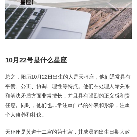
10月22号是什么星座
总之，阳历10月22日出生的人是天秤座，他们通常具有
平衡、公正、协调、理性等特点。他们在处理人际关系
和解决矛盾方面非常擅长，并且具有强烈的正义感和责
任感。同时，他们也非常注重自己的外表和形象，注重
个人修养和礼仪。
天秤座是黄道十二宫的第七宫，其成员的出生日期大致