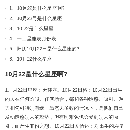
1、10月22是什么星座啊?
2、10月22号是什么星座
3、10.22是什么星座
4、十二星座表月份表
5、阳历10月22日是什么星座的?
6、10月22什么星座
10月22是什么星座啊?
1、月22日星座：天秤座。10月22日格：10月22日出生
的人在任何阶段、任何场合，都和各种诱惑、吸引、魅
力和勾引特别有缘。虽然大多数的情况下，是他们自己
发动诱惑别人的攻势，但有时难免也会受到别人的吸
引，而产生非份之想。10月22日爱情运：对出生的寿星