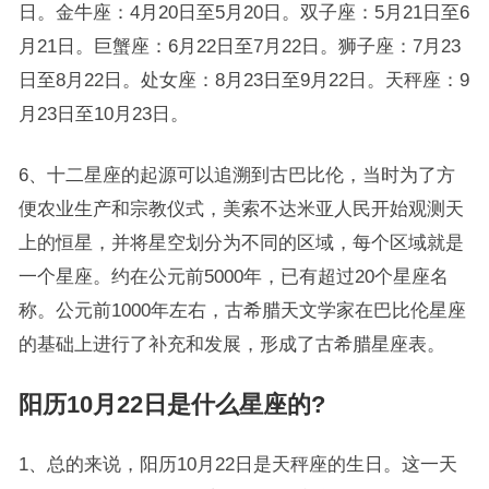
日。金牛座：4月20日至5月20日。双子座：5月21日至6
月21日。巨蟹座：6月22日至7月22日。狮子座：7月23
日至8月22日。处女座：8月23日至9月22日。天秤座：9
月23日至10月23日。
6、十二星座的起源可以追溯到古巴比伦，当时为了方
便农业生产和宗教仪式，美索不达米亚人民开始观测天
上的恒星，并将星空划分为不同的区域，每个区域就是
一个星座。约在公元前5000年，已有超过20个星座名
称。公元前1000年左右，古希腊天文学家在巴比伦星座
的基础上进行了补充和发展，形成了古希腊星座表。
阳历10月22日是什么星座的?
1、总的来说，阳历10月22日是天秤座的生日。这一天