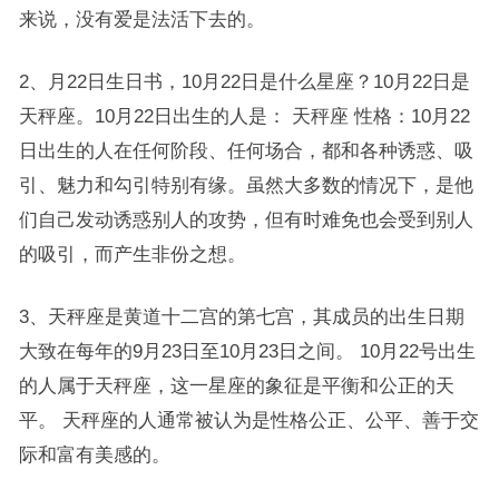
来说，没有爱是法活下去的。
2、月22日生日书，10月22日是什么星座？10月22日是
天秤座。10月22日出生的人是： 天秤座 性格：10月22
日出生的人在任何阶段、任何场合，都和各种诱惑、吸
引、魅力和勾引特别有缘。虽然大多数的情况下，是他
们自己发动诱惑别人的攻势，但有时难免也会受到别人
的吸引，而产生非份之想。
3、天秤座是黄道十二宫的第七宫，其成员的出生日期
大致在每年的9月23日至10月23日之间。 10月22号出生
的人属于天秤座，这一星座的象征是平衡和公正的天
平。 天秤座的人通常被认为是性格公正、公平、善于交
际和富有美感的。