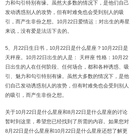
力和勾引特别有缘。虽然大多数的情况下，是他们自己
发动诱惑别人的攻势，但有时难免也会受到别人的吸
引，而产生非份之想。10月22日爱情运：对出生的寿星
来说，没有爱是法活下去的。
5、月22日生日书，10月22日是什么星座？10月22日是
天秤座。10月22日出生的人是： 天秤座 性格：10月22
日出生的人在任何阶段、任何场合，都和各种诱惑、吸
引、魅力和勾引特别有缘。虽然大多数的情况下，是他
们自己发动诱惑别人的攻势，但有时难免也会受到别人
的吸引，而产生非份之想。
关于10月22日是什么星座和8月22日是什么星座的讨论
暂时到这里，希望您已经找到了所需的内容。如果您对
8月22日是什么星座和10月22日是什么星座还想了解更