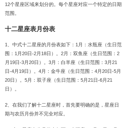
12个星座区域来划分的。每个星座对应一个特定的日期
范围。
十二星座表月份表
1、中式十二星座的月份表如下：1月：水瓶座（生日范
围：1月20日-2月18日）。2月：双鱼座（生日范围：2
月19日-3月20日）。3月：白羊座（生日范围：3月21
日-4月19日）。4月：金牛座（生日范围：4月20日-5月
20日）。5月：双子座（生日范围：5月21日-6月21
日）。
2、在我们了解十二星座时，首先要明确的是，星座日
期与农历月份并不完全对应。