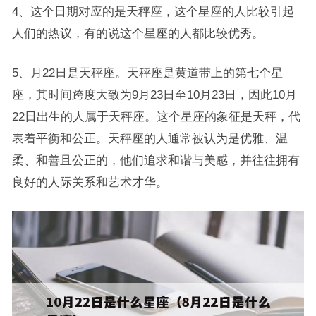
4、这个日期对应的是天秤座，这个星座的人比较引起
人们的热议，有的说这个星座的人都比较优秀。
5、月22日是天秤座。天秤座是黄道带上的第七个星
座，其时间跨度大致为9月23日至10月23日，因此10月
22日出生的人属于天秤座。这个星座的象征是天秤，代
表着平衡和公正。天秤座的人通常被认为是优雅、温
柔、和善且公正的，他们追求和谐与美感，并往往拥有
良好的人际关系和艺术才华。