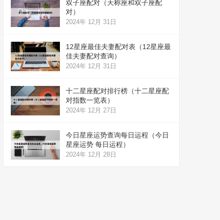
双子座配对（天称座和双子座配
对）
2024年 12月 31日
12星座最佳夫妻配对表（12星座最
佳夫妻配对查询）
2024年 12月 31日
十二星座配对排行榜（十二星座配
对指数一览表）
2024年 12月 27日
今日星座运势查询每日运程（今日
星座运势 每日运程）
2024年 12月 28日