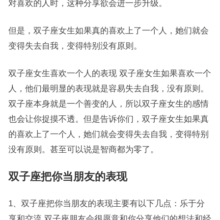
对喜欢的人时，这种分享欲会进一步升级。
但是，双子座女生如果真的喜欢上了一个人，她们就会
变得失去自我，变得特别没有原则。
双子座女生喜欢一个人的表现 双子座女生如果喜欢一个
人，他们最明显的表现就是容易失去自我，没有原则。
双子座本身就是一个善变的人，所以双子座女生的感情
也会让你捉摸不透。但是告诉你们，双子座女生如果真
的喜欢上了一个人，她们就会变得失去自我，变得特别
没有原则。甚至可以说是智商都为零了。
双子座把你当朋友的表现
1、双子座把你当朋友的表现主要有以下几点：乐于分
享和交流 双子座朋友会很愿意和你分享他们的想法和经