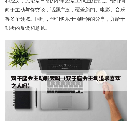
和经历，无论是日常的小事还是工作上的亮点。他们倾
向于主动与你交谈，话题广泛，覆盖新闻、电影、音乐
等多个领域。同时，他们也乐于倾听你的分享，并给予
积极的反馈和意见。