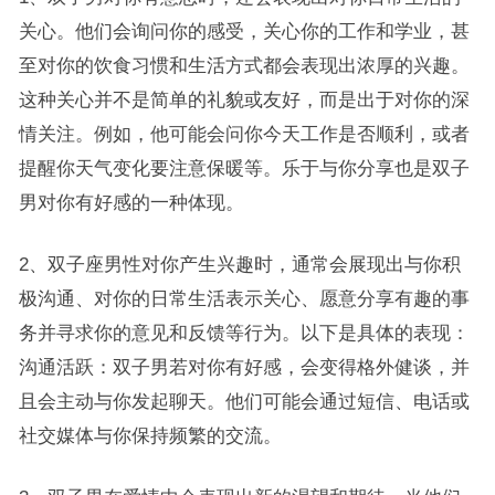
关心。他们会询问你的感受，关心你的工作和学业，甚
至对你的饮食习惯和生活方式都会表现出浓厚的兴趣。
这种关心并不是简单的礼貌或友好，而是出于对你的深
情关注。例如，他可能会问你今天工作是否顺利，或者
提醒你天气变化要注意保暖等。乐于与你分享也是双子
男对你有好感的一种体现。
2、双子座男性对你产生兴趣时，通常会展现出与你积
极沟通、对你的日常生活表示关心、愿意分享有趣的事
务并寻求你的意见和反馈等行为。以下是具体的表现：
沟通活跃：双子男若对你有好感，会变得格外健谈，并
且会主动与你发起聊天。他们可能会通过短信、电话或
社交媒体与你保持频繁的交流。