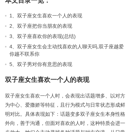
本文目录一览：
1、双子座女生喜欢一个人的表现
2、双子座把你当朋友的表现
3、双子座喜欢你的表现(总结)
4、双子座女生会主动找喜欢的人聊天吗,双子座越爱
你越不联系你
5、双子男对你有意思的表现
双子座女生喜欢一个人的表现
双子座女生喜欢一个人时，会表现出话题增多、以对方
为中心、爱撒娇等特征，且行为模式与日常状态形成鲜
明对比。具体表现如下：话题变多双子座女生本身性格
外向，善于沟通，但面对喜欢的人时，这种特质会进一