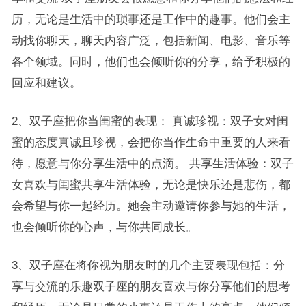
历，无论是生活中的琐事还是工作中的趣事。他们会主
动找你聊天，聊天内容广泛，包括新闻、电影、音乐等
各个领域。同时，他们也会倾听你的分享，给予积极的
回应和建议。
2、双子座把你当闺蜜的表现： 真诚珍视：双子女对闺
蜜的态度真诚且珍视，会把你当作生命中重要的人来看
待，愿意与你分享生活中的点滴。 共享生活体验：双子
女喜欢与闺蜜共享生活体验，无论是快乐还是悲伤，都
会希望与你一起经历。她会主动邀请你参与她的生活，
也会倾听你的心声，与你共同成长。
3、双子座在将你视为朋友时的几个主要表现包括：分
享与交流的乐趣双子座的朋友喜欢与你分享他们的思考