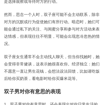
是选择观察或等待对方的行动。
然而，思念一个人时，双子座可能不会主动联系，除非
对方的沉默或行为促使她们有所行动。暗恋时，她们可
能会通过私下的关注、与闺蜜分享和参与对方活动来表
达情感，但表现往往不明显，可能会出现忽冷忽热的情
况。
双子座女生通常不会主动找人聊天，但当你找她时，她
会变得非常健谈，这表示她很喜欢你。经济独立：她们
不愿意一直让男生花钱，会想法设法回馈，比如请吃饭
后给你买奶茶，看电影时给你买爆米花等。
双子男对你有意思的表现
1、双子男对你有意思时，还会表现出对你日常生活的