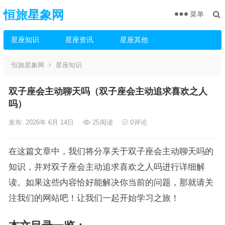
恒旅星象网
菜单
星座知识
星座资讯
星座其他
恒旅星象网
星座知识
双子座会主动聊天吗（双子座会主动追求喜欢之人
吗）
发布: 2026年 6月 14日
25
阅读
0
评论
在这篇文章中，我们将分享关于双子座会主动聊天吗的
知识，并对双子座会主动追求喜欢之人吗进行详细解
读。如果这些内容恰好能解决你当前的问题，那就请关
注我们的网站吧！让我们一起开始学习之旅！