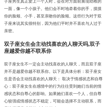
子座男生真正爱上一个人时，会在对方面前展现幼稚的
一面，像一个小孩子。他们会不时地牵着你的手，摸摸
你的脸颊、小手，甚至亲吻你的脸颊。这些行为对于双
子座来说其实很特别，因为他们平时并不喜欢与人过于
亲密。
双子座女生会主动找喜欢的人聊天吗,双子
座越爱你越不联系你
双子座女生不一定会主动找喜欢的人聊天，而且双子座
并不是越爱你越不联系你。以下是具体分析：双子座女
生是否会主动找喜欢的人聊天： 取决于情感状态和自尊
心：双子座女生在感情中的行为往往受到她们当前的情
感状态和自尊心的影响。如果她们喜欢一个人，但自尊
心较强或情感状态不稳定，可能会选择不主动联系，而