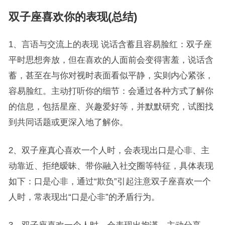
双子座喜欢你的表现(总结)
1、言语与交流上的表现 说话含蓄且容易脸红：双子座
平时思想奔放，但在喜欢的人面前会变得害羞，说话含
蓄，甚至在与你对视时表面看似平静，实则内心紧张，
容易脸红。主动打听你的细节：会通过各种方式了解你
的信息，包括星座、兴趣爱好等，并默默研究，试图找
到共同话题或更深入地了解你。
2、双子座真心喜欢一个人时，会表现出口是心非、主
动靠近、拒绝暧昧、带你融入社交圈等特征，具体表现
如下：口是心非，通过“欺负”引起注意双子座喜欢一个
人时，常表现出“口是心非”的矛盾行为。